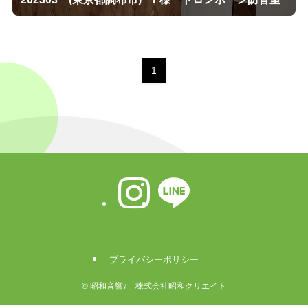
1
プライバシーポリシー
©
昭和音響♪ 株式会社昭和クリエイト