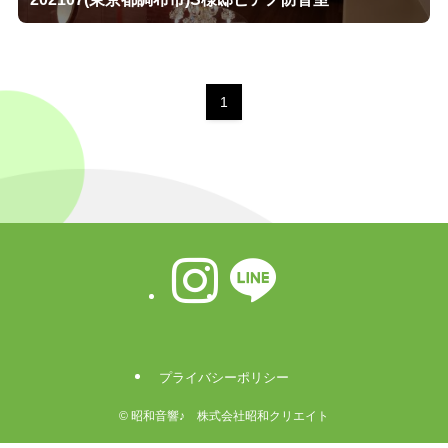
1
プライバシーポリシー
©
昭和音響♪ 株式会社昭和クリエイト