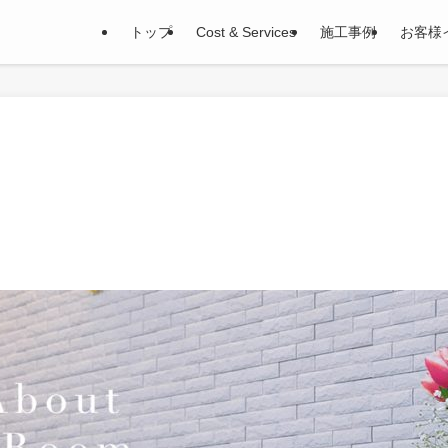
トップ
Cost & Services
施工事例
お客様