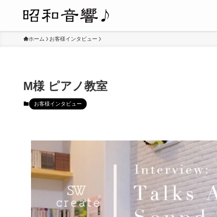
ホーム
お客様インタビュー
M様 ピアノ教室
お客様インタビュー