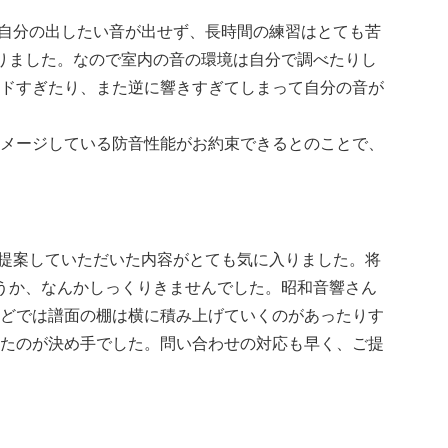
自分の出したい音が出せず、長時間の練習はとても苦
りました。なので室内の音の環境は自分で調べたりし
ドすぎたり、また逆に響きすぎてしまって自分の音が
メージしている防音性能がお約束できるとのことで、
提案していただいた内容がとても気に入りました。将
うか、なんかしっくりきませんでした。昭和音響さん
どでは譜面の棚は横に積み上げていくのがあったりす
たのが決め手でした。問い合わせの対応も早く、ご提