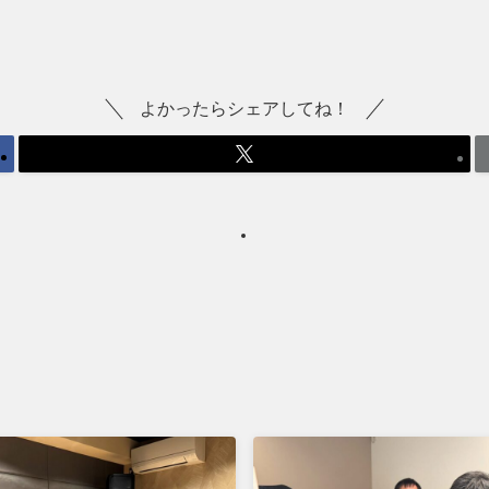
よかったらシェアしてね！