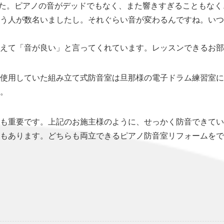
た。ピアノの音がデッドでもなく、また響きすぎることもなく
う人が数名いましたし。それぐらい音が変わるんですね。いつ
えて「音が良い」と言ってくれています。レッスンできるお部
使用していた組み立て式防音室は旦那様の電子ドラム練習室に
。
も重要です。上記のお施主様のように、せっかく防音できてい
もあります。どちらも両立できるピアノ防音室リフォームをで