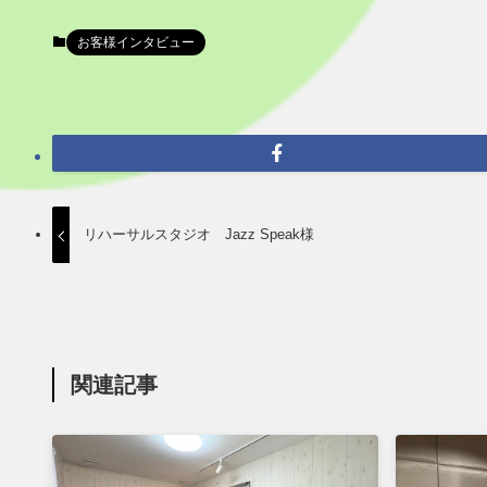
お客様インタビュー
リハーサルスタジオ Jazz Speak様
関連記事