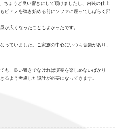
、ちょうど良い響きにして頂けましたし、内装の仕上
もピアノを弾き始める前にソファに座ってしばらく部
屋が広くなったこともよかったです。
なっていました。ご家族の中心にいつも音楽があり、
ても、良い響きでなければ演奏を楽しめないばかり
きるよう考慮した設計が必要になってきます。