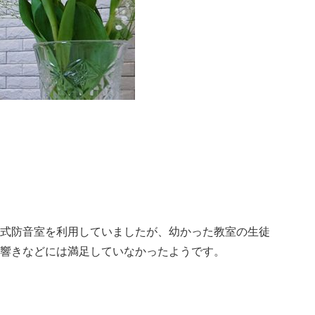
式防音室を利用していましたが、幼かった教室の生徒
響きなどには満足していなかったようです。