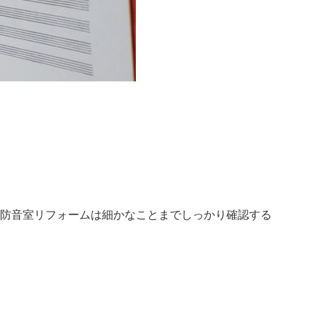
防音室リフォームは細かなことまでしっかり確認する