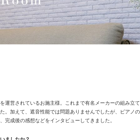
を運営されているお施主様。これまで有名メーカーの組み立て
た。加えて、遮音性能では問題ありませんでしたが、ピアノの
景、完成後の感想などをインタビューしてきました。
いましたか？