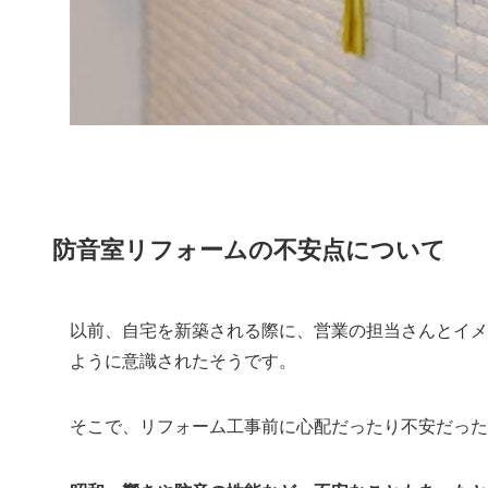
防音室リフォームの不安点について
以前、自宅を新築される際に、営業の担当さんとイメ
ように意識されたそうです。
そこで、リフォーム工事前に心配だったり不安だった