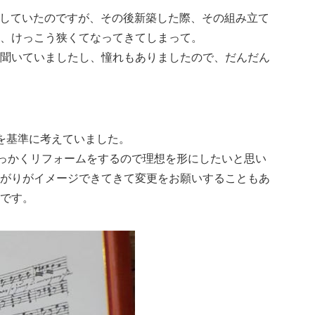
用していたのですが、その後新築した際、その組み立て
、けっこう狭くてなってきてしまって。
聞いていましたし、憧れもありましたので、だんだん
いを基準に考えていました。
せっかくリフォームをするので理想を形にしたいと思い
がりがイメージできてきて変更をお願いすることもあ
です。