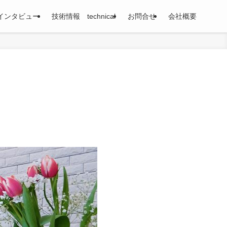
インタビュー
技術情報 technical
お問合せ
会社概要