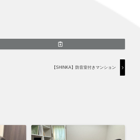
【SHINKA】防音室付きマンション