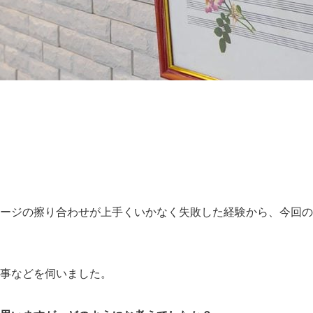
ージの擦り合わせが上手くいかなく失敗した経験から、今回の
事などを伺いました。