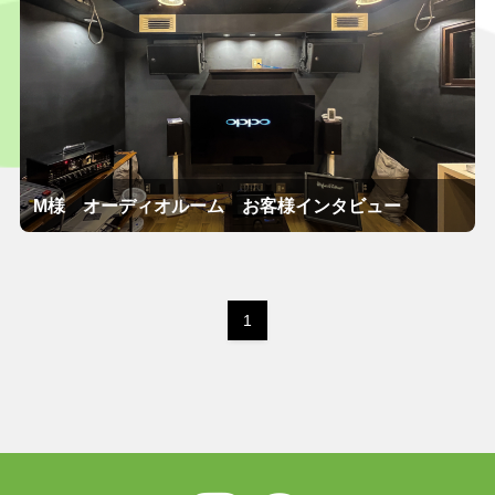
M様 オーディオルーム お客様インタビュー
1