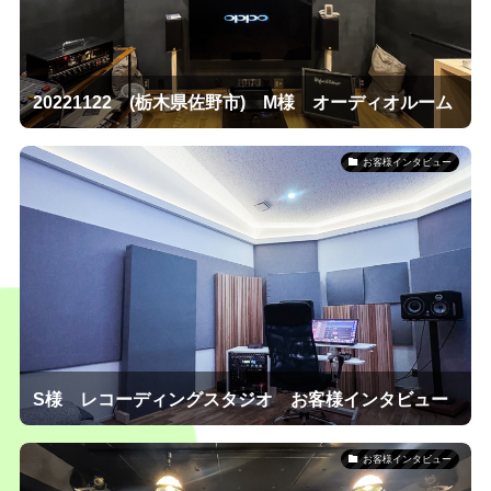
20221122 (栃木県佐野市) M様 オーディオルーム
お客様インタビュー
S様 レコーディングスタジオ お客様インタビュー
お客様インタビュー