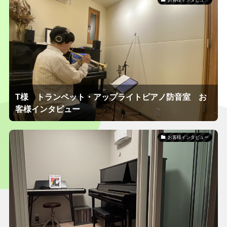
T様 トランペット・アップライトピアノ防音室 お
客様インタビュー
お客様インタビュー