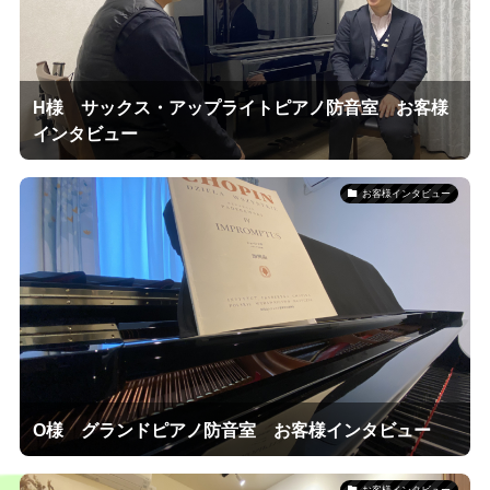
H様 サックス・アップライトピアノ防音室 お客様
インタビュー
お客様インタビュー
O様 グランドピアノ防音室 お客様インタビュー
お客様インタビュー