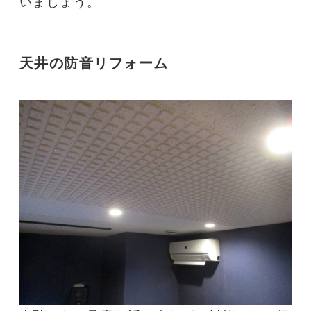
いましょう。
天井の
防音リフォーム