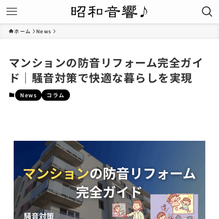
ホーム
News
マンションの防音リフォーム完全ガイ
ド｜騒音対策で快適な暮らしを実現
News
コラム