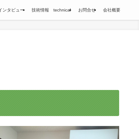
インタビュー
技術情報 technical
お問合せ
会社概要