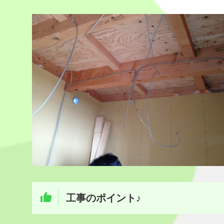
工事のポイント♪